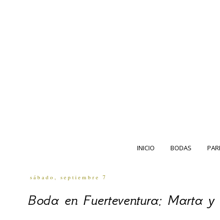
INICIO
BODAS
PAR
sábado, septiembre 7
Boda en Fuerteventura: Marta y 