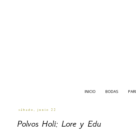
INICIO
BODAS
PAR
sábado, junio 22
Polvos Holi: Lore y Edu