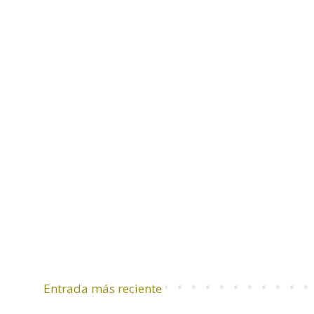
Entrada más reciente