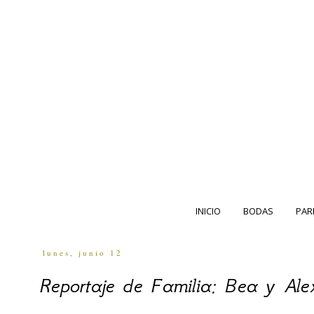
INICIO
BODAS
PAR
lunes, junio 12
Reportaje de Familia: Bea y Ale