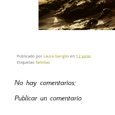
Publicado por
Laura Gariglio
en
12 junio
Etiquetas:
familias
No hay comentarios:
Publicar un comentario